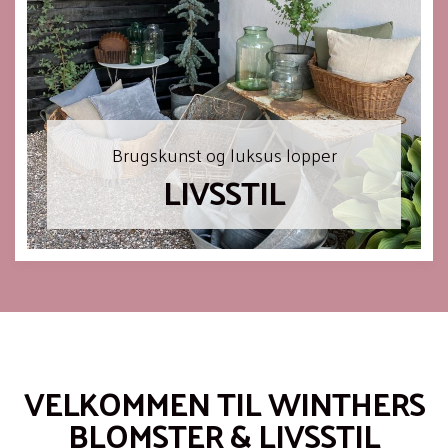
Brugskunst og luksus lopper
LIVSSTIL
VELKOMMEN TIL WINTHERS
BLOMSTER & LIVSSTIL