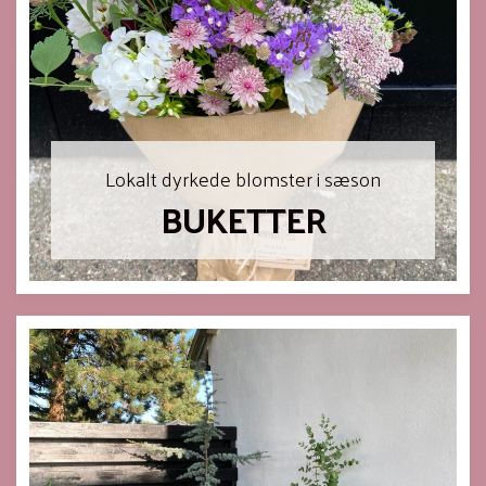
Lokalt dyrkede blomster i sæson
BUKETTER