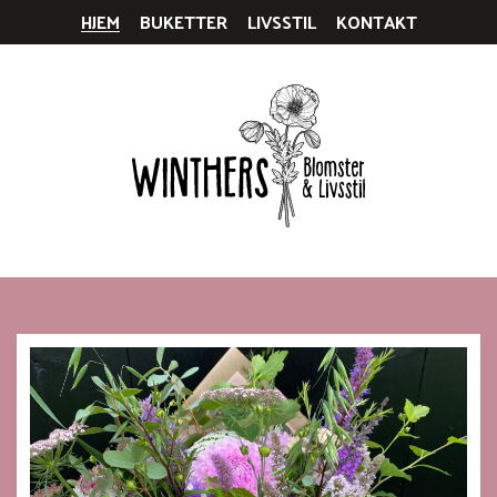
HJEM
BUKETTER
LIVSSTIL
KONTAKT